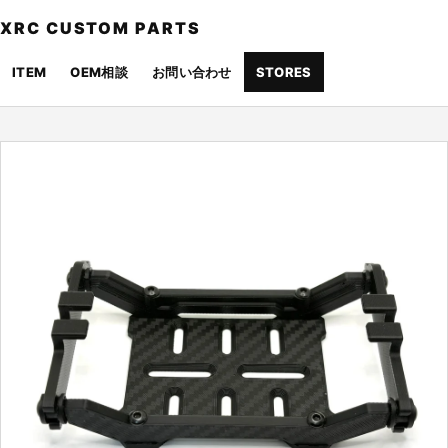
XRC CUSTOM PARTS
ITEM
OEM相談
お問い合わせ
STORES