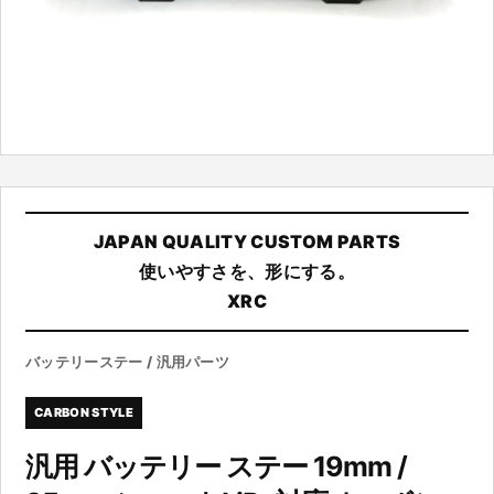
JAPAN QUALITY CUSTOM PARTS
使いやすさを、形にする。
XRC
バッテリーステー / 汎用パーツ
CARBON STYLE
汎用 バッテリー ステー 19mm /