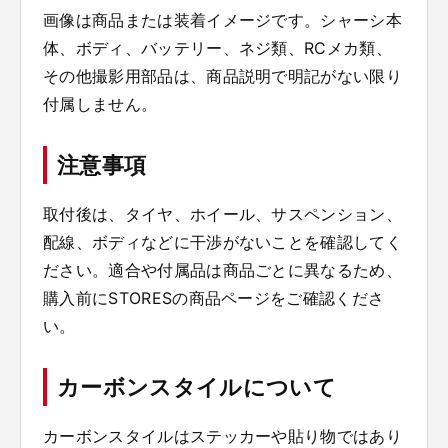
画像は商品または装着イメージです。シャーシ本
体、ボディ、バッテリー、ネジ類、RCメカ類、
その他撮影用部品は、商品説明で明記がない限り
付属しません。
注意事項
取付後は、タイヤ、ホイール、サスペンション、
配線、ボディなどに干渉がないことを確認してく
ださい。適合や付属品は商品ごとに異なるため、
購入前にSTORESの商品ページをご確認くださ
い。
カーボンスタイルについて
カーボンスタイルはステッカーや貼り物ではあり