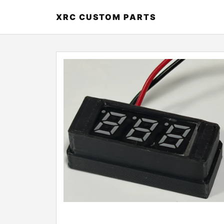
XRC CUSTOM PARTS