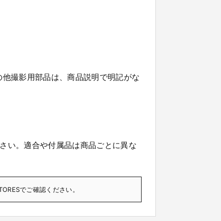
の他撮影用部品は、商品説明で明記がな
さい。適合や付属品は商品ごとに異な
TORESでご確認ください。