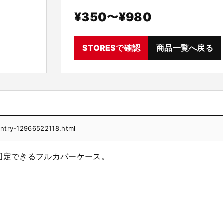
¥350〜¥980
STORESで確認
商品一覧へ戻る
/entry-12966522118.html
固定できるフルカバーケース。