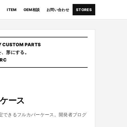
ITEM
OEM相談
お問い合わせ
STORES
Y CUSTOM PARTS
を、形にする。
RC
ーケース
定できるフルカバーケース。開発者ブログ