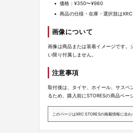
価格：¥350〜¥980
商品の仕様・在庫・選択肢はXRC 
画像について
画像は商品または装着イメージです。
い限り付属しません。
注意事項
取付後は、タイヤ、ホイール、サスペ
るため、購入前にSTORESの商品ペ
このページはXRC STORESの掲載情報に